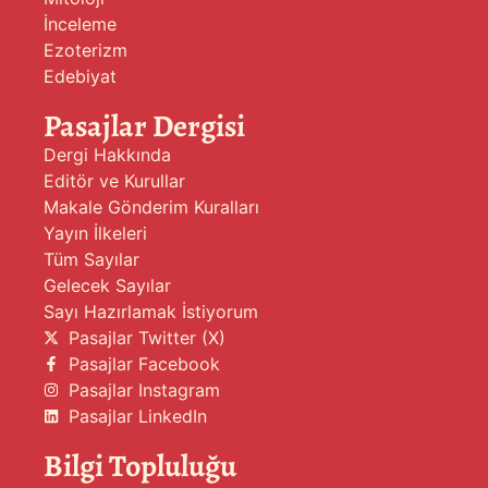
İnceleme
Ezoterizm
Edebiyat
Pasajlar Dergisi
Dergi Hakkında
Editör ve Kurullar
Makale Gönderim Kuralları
Yayın İlkeleri
Tüm Sayılar
Gelecek Sayılar
Sayı Hazırlamak İstiyorum
Pasajlar Twitter (X)
Pasajlar Facebook
Pasajlar Instagram
Pasajlar LinkedIn
Bilgi Topluluğu