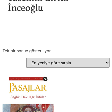
İnceoğlu
Tek bir sonuç gösteriliyor