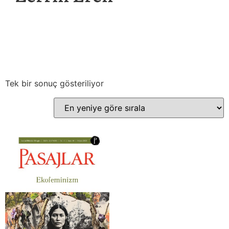
Tek bir sonuç gösteriliyor