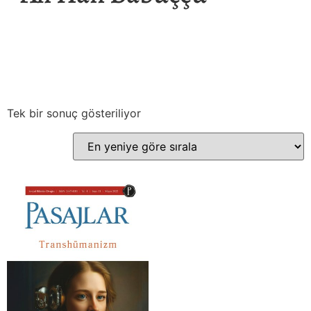
Tek bir sonuç gösteriliyor