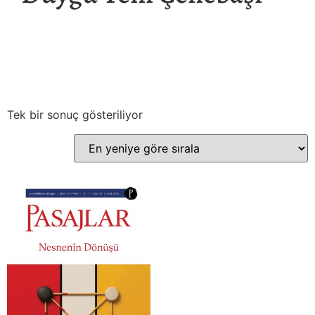
Tek bir sonuç gösteriliyor