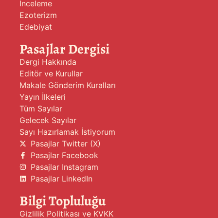
İnceleme
Ezoterizm
Edebiyat
Pasajlar Dergisi
Dergi Hakkında
Editör ve Kurullar
Makale Gönderim Kuralları
Yayın İlkeleri
Tüm Sayılar
Gelecek Sayılar
Sayı Hazırlamak İstiyorum
Pasajlar Twitter (X)
Pasajlar Facebook
Pasajlar Instagram
Pasajlar LinkedIn
Bilgi Topluluğu
Gizlilik Politikası ve KVKK