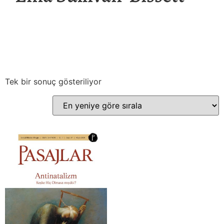
Tek bir sonuç gösteriliyor