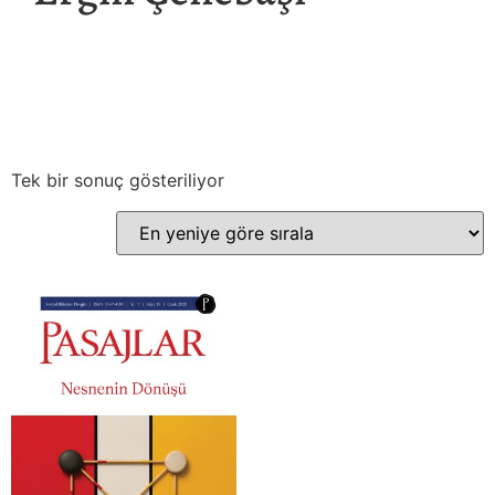
Tek bir sonuç gösteriliyor