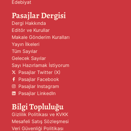
Edebiyat
Pasajlar Dergisi
Dergi Hakkında
Editör ve Kurullar
Makale Gönderim Kuralları
Yayın İlkeleri
Tüm Sayılar
Gelecek Sayılar
Sayı Hazırlamak İstiyorum
Pasajlar Twitter (X)
Pasajlar Facebook
Pasajlar Instagram
Pasajlar LinkedIn
Bilgi Topluluğu
Gizlilik Politikası ve KVKK
Mesafeli Satış Sözleşmesi
Veri Güvenliği Politikası