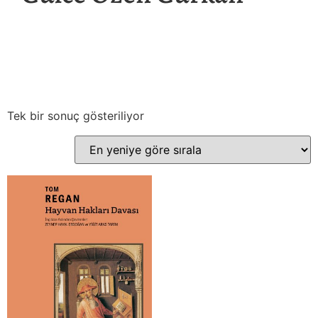
Tek bir sonuç gösteriliyor