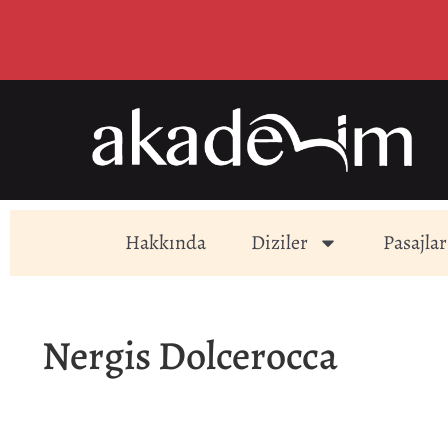
Hakkında
Diziler
Pasajlar
Nergis Dolcerocca