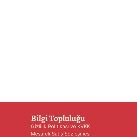
Bilgi Topluluğu
Gizlilik Politikası ve KVKK
Mesafeli Satış Sözleşmesi