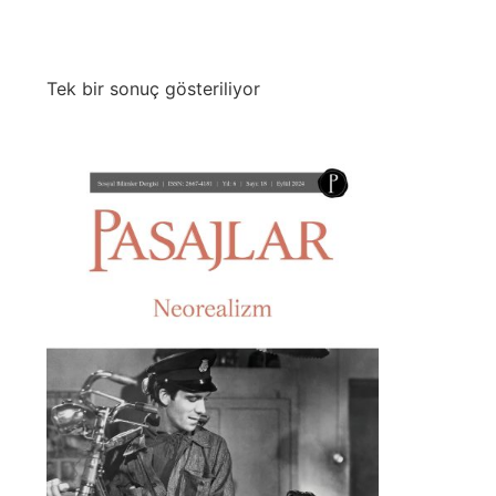
Tek bir sonuç gösteriliyor