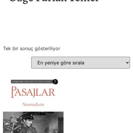
Tek bir sonuç gösteriliyor