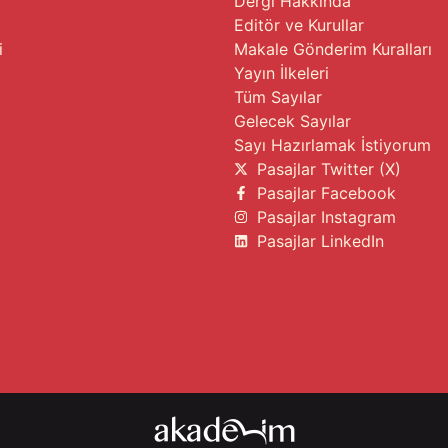
Dergi Hakkında
Editör ve Kurullar
i
Makale Gönderim Kuralları
Yayın İlkeleri
Tüm Sayılar
Gelecek Sayılar
Sayı Hazırlamak İstiyorum
Pasajlar Twitter (X)
Pasajlar Facebook
Pasajlar Instagram
Pasajlar LinkedIn