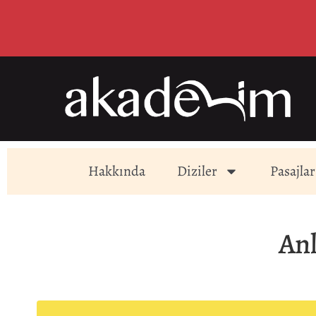
Hakkında
Diziler
Pasajlar
Anl