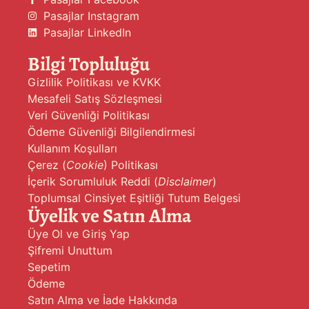
Pasajlar Instagram
Pasajlar LinkedIn
Bilgi Topluluğu
Gizlilik Politikası ve KVKK
Mesafeli Satış Sözleşmesi
Veri Güvenliği Politikası
Ödeme Güvenliği Bilgilendirmesi
Kullanım Koşulları
Çerez (
Cookie
) Politikası
İçerik Sorumluluk Reddi (
Disclaimer
)
Toplumsal Cinsiyet Eşitliği Tutum Belgesi
Üyelik ve Satın Alma
Üye Ol ve Giriş Yap
Şifremi Unuttum
Sepetim
Ödeme
Satın Alma ve İade Hakkında