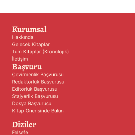
Kurumsal
Hakkında
Gelecek Kitaplar
Tüm Kitaplar (Kronolojik)
İletişim
Başvuru
Çevirmenlik Başvurusu
Redaktörlük Başvurusu
Editörlük Başvurusu
Stajyerlik Başvurusu
Dosya Başvurusu
Kitap Önerisinde Bulun
Diziler
Felsefe