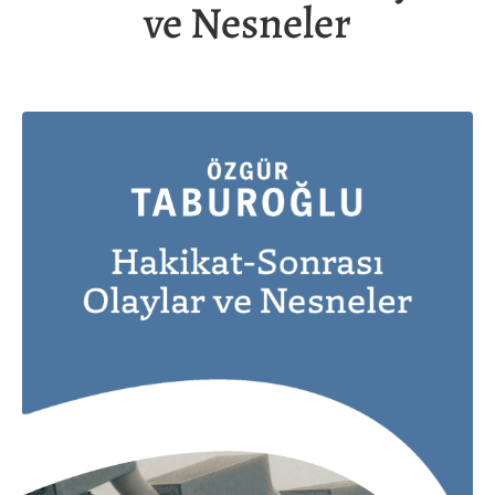
ve Nesneler