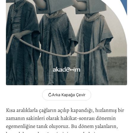
↻
Arka Kapağa Çevir
Kısa aralıklarla çağların açılıp kapandığı, hızlanmış bir
zamanın sakinleri olarak hakikat-sonrası dönemin
egemenliğine tanık oluyoruz. Bu dönem yalanların,