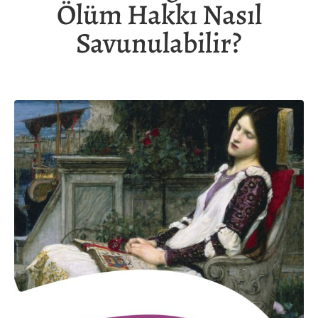
Ölüm Hakkı Nasıl
Savunulabilir?