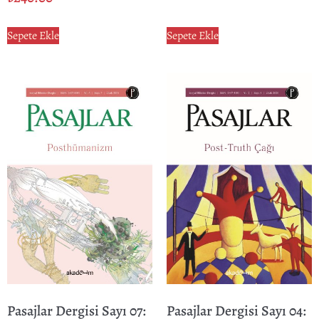
Sepete Ekle
Sepete Ekle
Pasajlar Dergisi Sayı 07:
Pasajlar Dergisi Sayı 04: