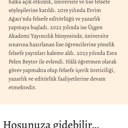
halka açık etkinlik, üniversite ve lise felsefe
söyleşilerine katıldı. 2019 yılında Evrim
Ağacı’nda felsefe editörlüğü ve yazarlık
yapmaya başladı. 2022 yılında ise Üçgen
Akademi Yayıncılık bünyesinde, üniversite
sınavına hazırlanan lise öğrencilerine yönelik
felsefe yayınları kaleme aldı. 2023 yılında Esra
Pelen Beyter ile evlendi. Hâlâ öğretmen olarak
görev yapmakta olup felsefe içerik üreticiliği,
yazarlık ve editörlük faaliyetlerine devam
etmektedir.
Hoşunuza gidebilir…