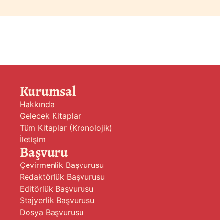
Kurumsal
Hakkında
Gelecek Kitaplar
Tüm Kitaplar (Kronolojik)
İletişim
Başvuru
Çevirmenlik Başvurusu
Redaktörlük Başvurusu
Editörlük Başvurusu
Stajyerlik Başvurusu
Dosya Başvurusu