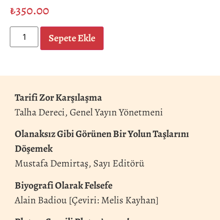
₺
350.00
Sepete Ekle
Tarifi Zor Karşılaşma
Talha Dereci, Genel Yayın Yönetmeni
Olanaksız Gibi Görünen Bir Yolun Taşlarını
Döşemek
Mustafa Demirtaş, Sayı Editörü
Biyografi Olarak Felsefe
Alain Badiou [Çeviri: Melis Kayhan]