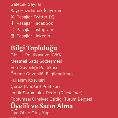
Gelecek Sayılar
Sayı Hazırlamak İstiyorum
Pasajlar Twitter (X)
Pasajlar Facebook
Pasajlar Instagram
Pasajlar LinkedIn
Bilgi Topluluğu
Gizlilik Politikası ve KVKK
Mesafeli Satış Sözleşmesi
Veri Güvenliği Politikası
Ödeme Güvenliği Bilgilendirmesi
Kullanım Koşulları
Çerez (
Cookie
) Politikası
İçerik Sorumluluk Reddi (
Disclaimer
)
Toplumsal Cinsiyet Eşitliği Tutum Belgesi
Üyelik ve Satın Alma
Üye Ol ve Giriş Yap