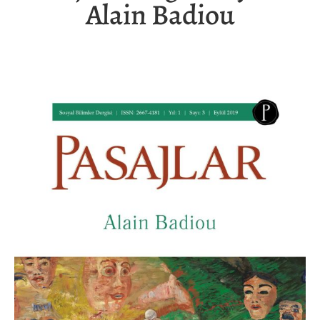
Alain Badiou