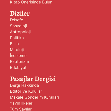
Kitap Önerisinde Bulun
Diziler
Felsefe
Sosyoloji
Antropoloji
Politika
Bilim
Mitoloji
İnceleme
Ezoterizm
Edebiyat
Pasajlar Dergisi
Dergi Hakkında
Editör ve Kurullar
Makale Gönderim Kuralları
Yayın İlkeleri
Tüm Sayılar