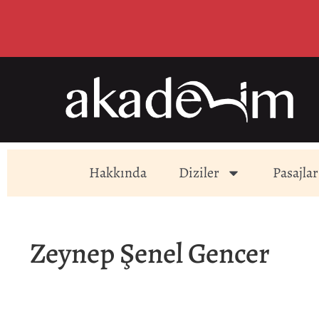
Hakkında
Diziler
Pasajlar
Zeynep Şenel Gencer