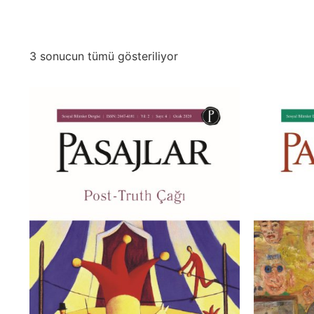
3 sonucun tümü gösteriliyor