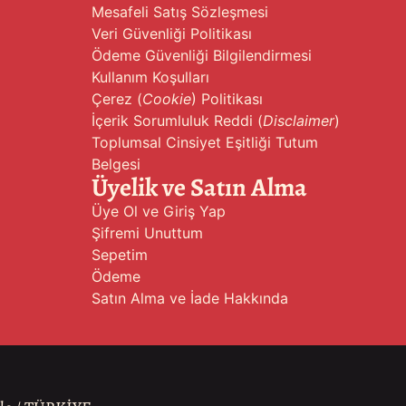
Mesafeli Satış Sözleşmesi
Veri Güvenliği Politikası
Ödeme Güvenliği Bilgilendirmesi
Kullanım Koşulları
Çerez (
Cookie
) Politikası
İçerik Sorumluluk Reddi (
Disclaimer
)
Toplumsal Cinsiyet Eşitliği Tutum
Belgesi
Üyelik ve Satın Alma
Üye Ol ve Giriş Yap
Şifremi Unuttum
Sepetim
Ödeme
Satın Alma ve İade Hakkında