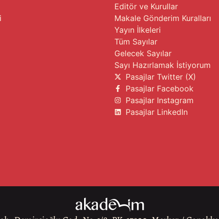
Editör ve Kurullar
i
Makale Gönderim Kuralları
Yayın İlkeleri
Tüm Sayılar
Gelecek Sayılar
Sayı Hazırlamak İstiyorum
Pasajlar Twitter (X)
Pasajlar Facebook
Pasajlar Instagram
Pasajlar LinkedIn