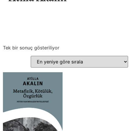
Tek bir sonuç gösteriliyor