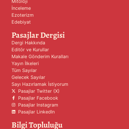
Mitoloji
İnceleme
Ezoterizm
Edebiyat
Pasajlar Dergisi
Dergi Hakkında
Editör ve Kurullar
Makale Gönderim Kuralları
Yayın İlkeleri
Tüm Sayılar
Gelecek Sayılar
Sayı Hazırlamak İstiyorum
Pasajlar Twitter (X)
Pasajlar Facebook
Pasajlar Instagram
Pasajlar LinkedIn
Bilgi Topluluğu