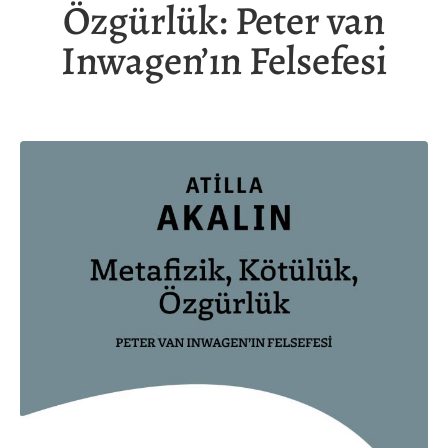
Özgürlük: Peter van
Inwagen’ın Felsefesi