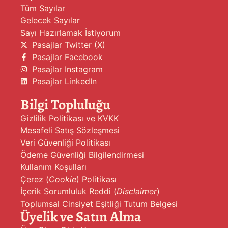
Tüm Sayılar
Gelecek Sayılar
Sayı Hazırlamak İstiyorum
Pasajlar Twitter (X)
Pasajlar Facebook
Pasajlar Instagram
Pasajlar LinkedIn
Bilgi Topluluğu
Gizlilik Politikası ve KVKK
Mesafeli Satış Sözleşmesi
Veri Güvenliği Politikası
Ödeme Güvenliği Bilgilendirmesi
Kullanım Koşulları
Çerez (
Cookie
) Politikası
İçerik Sorumluluk Reddi (
Disclaimer
)
Toplumsal Cinsiyet Eşitliği Tutum Belgesi
Üyelik ve Satın Alma