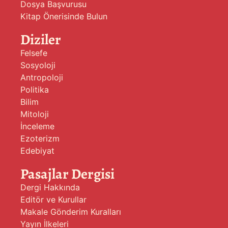
Dosya Başvurusu
Kitap Önerisinde Bulun
Diziler
Felsefe
Sosyoloji
Antropoloji
Politika
Bilim
Mitoloji
İnceleme
Ezoterizm
Edebiyat
Pasajlar Dergisi
Dergi Hakkında
Editör ve Kurullar
Makale Gönderim Kuralları
Yayın İlkeleri