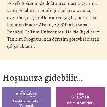
Felsefe Bölümünde doktora sonrası araştırma
yaptı. Akalın’ın temel ilgi alanları arasında,
özgürlük, eleştirel kuram ve çağdaş metafizik
bulunmaktadır. Akalın, 2016’dan bu yana
İstanbul Gelişim Üniversitesi Halkla İlişkiler ve
Tanıtım Programı’nda öğretim görevlisi olarak
çalışmaktadır.
Hoşunuza gidebilir…