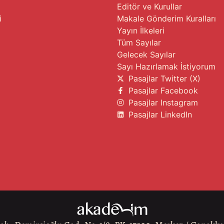
Editör ve Kurullar
i
Makale Gönderim Kuralları
Yayın İlkeleri
Tüm Sayılar
Gelecek Sayılar
Sayı Hazırlamak İstiyorum
Pasajlar Twitter (X)
Pasajlar Facebook
Pasajlar Instagram
Pasajlar LinkedIn