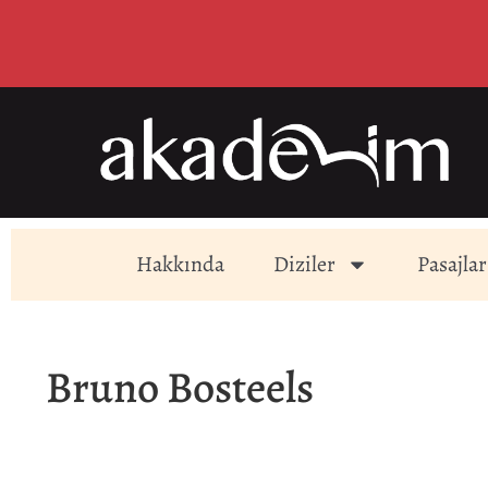
Hakkında
Diziler
Pasajlar
Bruno Bosteels