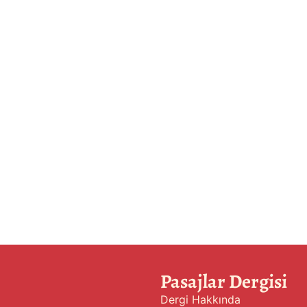
Pasajlar Dergisi
Dergi Hakkında