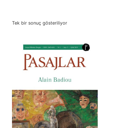
Tek bir sonuç gösteriliyor