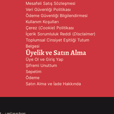
Mesafeli Satış Sözleşmesi
Veri Güvenliği Politikası
Ödeme Güvenliği Bilgilendirmesi
Kullanım Koşulları
Çerez (
Cookie
) Politikası
İçerik Sorumluluk Reddi (
Disclaimer
)
Toplumsal Cinsiyet Eşitliği Tutum
Belgesi
Üyelik ve Satın Alma
Üye Ol ve Giriş Yap
Şifremi Unuttum
Sepetim
Ödeme
Satın Alma ve İade Hakkında