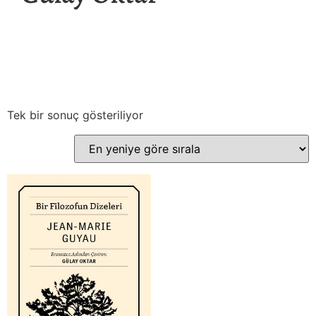
Tek bir sonuç gösteriliyor