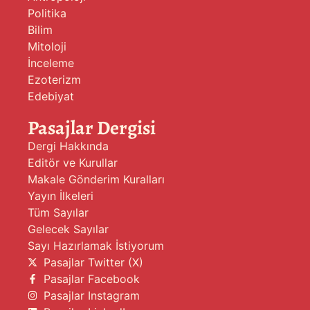
Politika
Bilim
Mitoloji
İnceleme
Ezoterizm
Edebiyat
Pasajlar Dergisi
Dergi Hakkında
Editör ve Kurullar
Makale Gönderim Kuralları
Yayın İlkeleri
Tüm Sayılar
Gelecek Sayılar
Sayı Hazırlamak İstiyorum
Pasajlar Twitter (X)
Pasajlar Facebook
Pasajlar Instagram