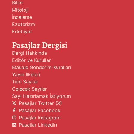
Bilim
Mitoloji
İnceleme
Ezoterizm
Edebiyat
Pasajlar Dergisi
Dergi Hakkında
Editör ve Kurullar
Makale Gönderim Kuralları
Yayın İlkeleri
Tüm Sayılar
Gelecek Sayılar
Sayı Hazırlamak İstiyorum
Pasajlar Twitter (X)
Pasajlar Facebook
Pasajlar Instagram
Pasajlar LinkedIn