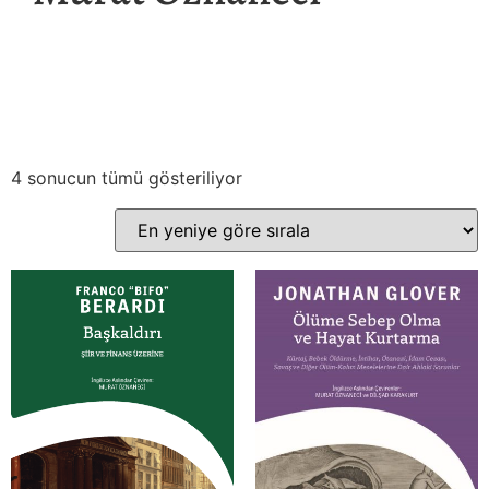
4 sonucun tümü gösteriliyor