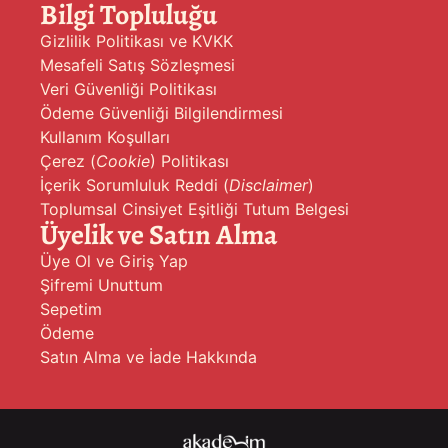
Bilgi Topluluğu
Gizlilik Politikası ve KVKK
Mesafeli Satış Sözleşmesi
Veri Güvenliği Politikası
Ödeme Güvenliği Bilgilendirmesi
Kullanım Koşulları
Çerez (
Cookie
) Politikası
İçerik Sorumluluk Reddi (
Disclaimer
)
Toplumsal Cinsiyet Eşitliği Tutum Belgesi
Üyelik ve Satın Alma
Üye Ol ve Giriş Yap
Şifremi Unuttum
Sepetim
Ödeme
Satın Alma ve İade Hakkında