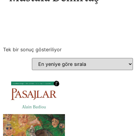
Tek bir sonuç gösteriliyor