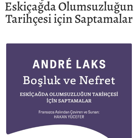
Eskiçağda Olumsuzluğun
Tarihçesi için Saptamalar