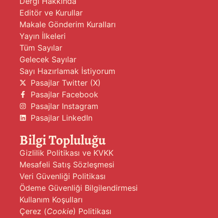
Dergi Hakkında
Editör ve Kurullar
Makale Gönderim Kuralları
Yayın İlkeleri
Tüm Sayılar
Gelecek Sayılar
Sayı Hazırlamak İstiyorum
Pasajlar Twitter (X)
Pasajlar Facebook
Pasajlar Instagram
Pasajlar LinkedIn
Bilgi Topluluğu
Gizlilik Politikası ve KVKK
Mesafeli Satış Sözleşmesi
Veri Güvenliği Politikası
Ödeme Güvenliği Bilgilendirmesi
Kullanım Koşulları
Çerez (
Cookie
) Politikası