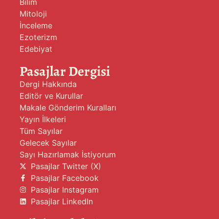
Bilim
Mitoloji
İnceleme
Ezoterizm
Edebiyat
Pasajlar Dergisi
Dergi Hakkında
Editör ve Kurullar
Makale Gönderim Kuralları
Yayın İlkeleri
Tüm Sayılar
Gelecek Sayılar
Sayı Hazırlamak İstiyorum
Pasajlar Twitter (X)
Pasajlar Facebook
Pasajlar Instagram
Pasajlar LinkedIn