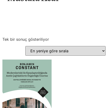
Tek bir sonuç gösteriliyor