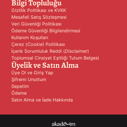
Bilgi Topluluğu
Gizlilik Politikası ve KVKK
Mesafeli Satış Sözleşmesi
Veri Güvenliği Politikası
Ödeme Güvenliği Bilgilendirmesi
Kullanım Koşulları
Çerez (
Cookie
) Politikası
İçerik Sorumluluk Reddi (
Disclaimer
)
Toplumsal Cinsiyet Eşitliği Tutum Belgesi
Üyelik ve Satın Alma
Üye Ol ve Giriş Yap
Şifremi Unuttum
Sepetim
Ödeme
Satın Alma ve İade Hakkında