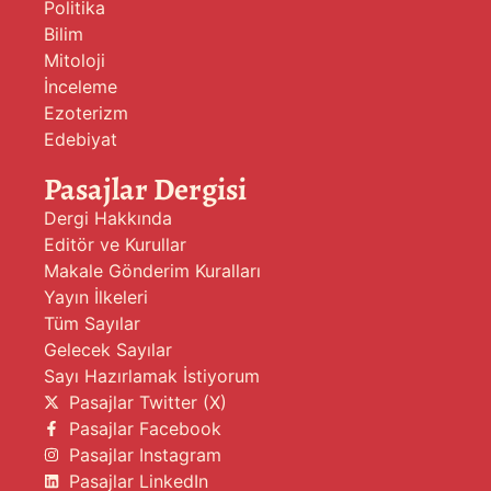
Politika
Bilim
Mitoloji
İnceleme
Ezoterizm
Edebiyat
Pasajlar Dergisi
Dergi Hakkında
Editör ve Kurullar
Makale Gönderim Kuralları
Yayın İlkeleri
Tüm Sayılar
Gelecek Sayılar
Sayı Hazırlamak İstiyorum
Pasajlar Twitter (X)
Pasajlar Facebook
Pasajlar Instagram
Pasajlar LinkedIn