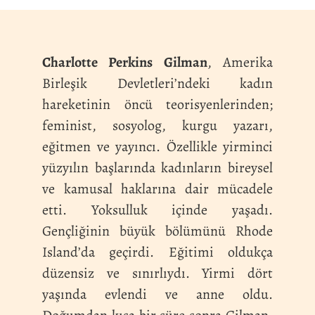
Charlotte Perkins Gilman
, Amerika
Birleşik Devletleri’ndeki kadın
hareketinin öncü teorisyenlerinden;
feminist, sosyolog, kurgu yazarı,
eğitmen ve yayıncı. Özellikle yirminci
yüzyılın başlarında kadınların bireysel
ve kamusal haklarına dair mücadele
etti. Yoksulluk içinde yaşadı.
Gençliğinin büyük bölümünü Rhode
Island’da geçirdi. Eğitimi oldukça
düzensiz ve sınırlıydı. Yirmi dört
yaşında evlendi ve anne oldu.