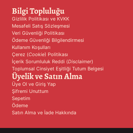
Bilgi Topluluğu
Gizlilik Politikası ve KVKK
Mesafeli Satış Sözleşmesi
Veri Güvenliği Politikası
Ödeme Güvenliği Bilgilendirmesi
Kullanım Koşulları
Çerez (
Cookie
) Politikası
İçerik Sorumluluk Reddi (
Disclaimer
)
Toplumsal Cinsiyet Eşitliği Tutum Belgesi
Üyelik ve Satın Alma
Üye Ol ve Giriş Yap
Şifremi Unuttum
Sepetim
Ödeme
Satın Alma ve İade Hakkında