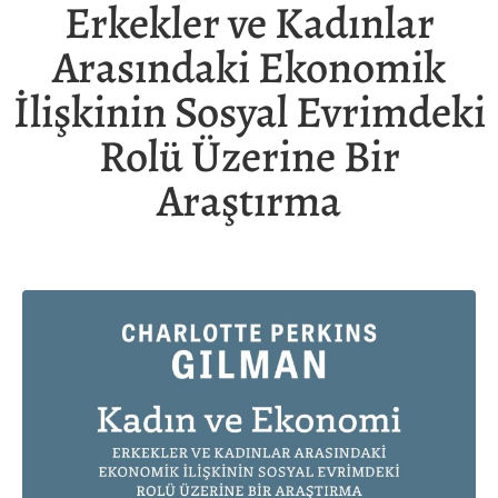
Erkekler ve Kadınlar
Arasındaki Ekonomik
İlişkinin Sosyal Evrimdeki
Rolü Üzerine Bir
Araştırma