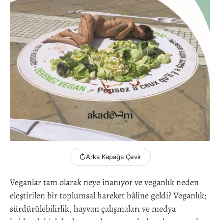
↻
Arka Kapağa Çevir
Veganlar tam olarak neye inanıyor ve veganlık neden
eleştirilen bir toplumsal hareket hâline geldi? Veganlık;
sürdürülebilirlik, hayvan çalışmaları ve medya