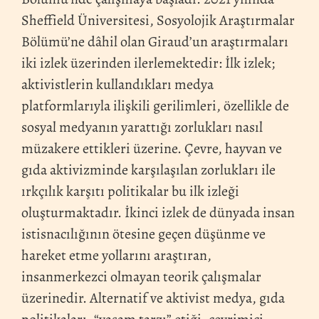
Sheffield Üniversitesi, Sosyolojik Araştırmalar
Bölümü’ne dâhil olan Giraud’un araştırmaları
iki izlek üzerinden ilerlemektedir: İlk izlek;
aktivistlerin kullandıkları medya
platformlarıyla ilişkili gerilimleri, özellikle de
sosyal medyanın yarattığı zorlukları nasıl
müzakere ettikleri üzerine. Çevre, hayvan ve
gıda aktivizminde karşılaşılan zorlukları ile
ırkçılık karşıtı politikalar bu ilk izleği
oluşturmaktadır. İkinci izlek de dünyada insan
istisnacılığının ötesine geçen düşünme ve
hareket etme yollarını araştıran,
insanmerkezci olmayan teorik çalışmalar
üzerinedir. Alternatif ve aktivist medya, gıda