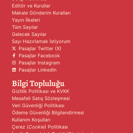
Editör ve Kurullar
Makale Gönderim Kuralları
Yayın İlkeleri
Tüm Sayılar
Gelecek Sayılar
Sayı Hazırlamak İstiyorum
Pasajlar Twitter (X)
Pasajlar Facebook
Pasajlar Instagram
Pasajlar LinkedIn
Bilgi Topluluğu
Gizlilik Politikası ve KVKK
Mesafeli Satış Sözleşmesi
Veri Güvenliği Politikası
Ödeme Güvenliği Bilgilendirmesi
Kullanım Koşulları
Çerez (
Cookie
) Politikası