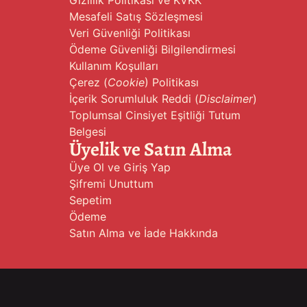
Mesafeli Satış Sözleşmesi
Veri Güvenliği Politikası
Ödeme Güvenliği Bilgilendirmesi
Kullanım Koşulları
Çerez (
Cookie
) Politikası
İçerik Sorumluluk Reddi (
Disclaimer
)
Toplumsal Cinsiyet Eşitliği Tutum
Belgesi
Üyelik ve Satın Alma
Üye Ol ve Giriş Yap
Şifremi Unuttum
Sepetim
Ödeme
Satın Alma ve İade Hakkında