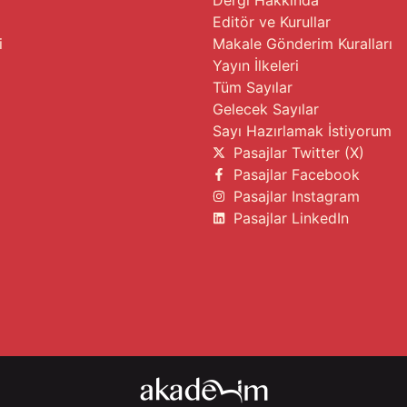
Editör ve Kurullar
i
Makale Gönderim Kuralları
Yayın İlkeleri
Tüm Sayılar
Gelecek Sayılar
Sayı Hazırlamak İstiyorum
Pasajlar Twitter (X)
Pasajlar Facebook
Pasajlar Instagram
Pasajlar LinkedIn