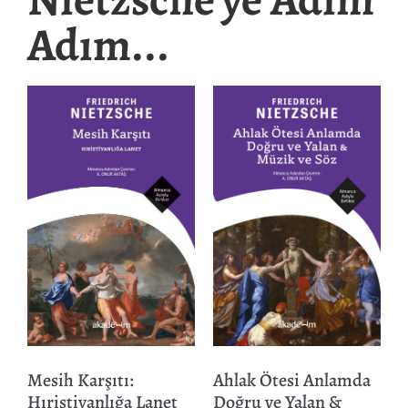
Adım...
Ahlak Ötesi Anlamda
Mesih Karşıtı:
Doğru ve Yalan &
Hıristiyanlığa Lanet