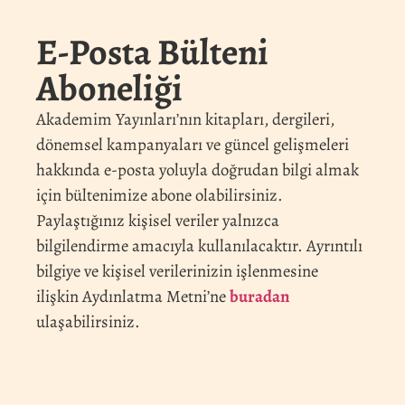
E-Posta Bülteni
Aboneliği
Akademim Yayınları’nın kitapları, dergileri,
dönemsel kampanyaları ve güncel gelişmeleri
hakkında e-posta yoluyla doğrudan bilgi almak
için bültenimize abone olabilirsiniz.
Paylaştığınız kişisel veriler yalnızca
bilgilendirme amacıyla kullanılacaktır. Ayrıntılı
bilgiye ve kişisel verilerinizin işlenmesine
ilişkin Aydınlatma Metni’ne
buradan
ulaşabilirsiniz.