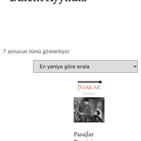
7 sonucun tümü gösteriliyor
Pasajlar