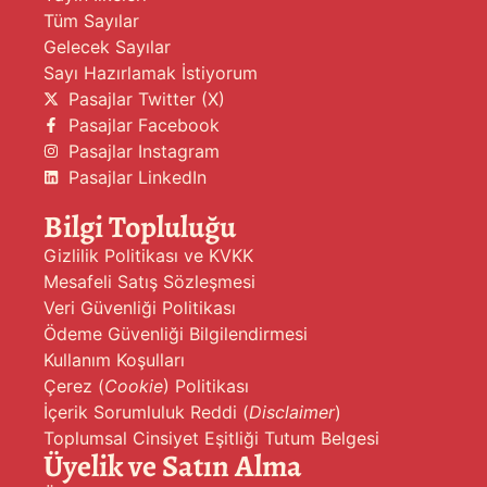
Tüm Sayılar
Gelecek Sayılar
Sayı Hazırlamak İstiyorum
Pasajlar Twitter (X)
Pasajlar Facebook
Pasajlar Instagram
Pasajlar LinkedIn
Bilgi Topluluğu
Gizlilik Politikası ve KVKK
Mesafeli Satış Sözleşmesi
Veri Güvenliği Politikası
Ödeme Güvenliği Bilgilendirmesi
Kullanım Koşulları
Çerez (
Cookie
) Politikası
İçerik Sorumluluk Reddi (
Disclaimer
)
Toplumsal Cinsiyet Eşitliği Tutum Belgesi
Üyelik ve Satın Alma