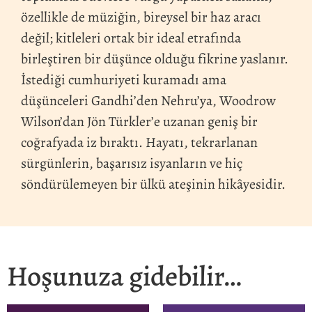
özellikle de müziğin, bireysel bir haz aracı
değil; kitleleri ortak bir ideal etrafında
birleştiren bir düşünce olduğu fikrine yaslanır.
İstediği cumhuriyeti kuramadı ama
düşünceleri Gandhi’den Nehru’ya, Woodrow
Wilson’dan Jön Türkler’e uzanan geniş bir
coğrafyada iz bıraktı. Hayatı, tekrarlanan
sürgünlerin, başarısız isyanların ve hiç
söndürülemeyen bir ülkü ateşinin hikâyesidir.
Hoşunuza gidebilir…