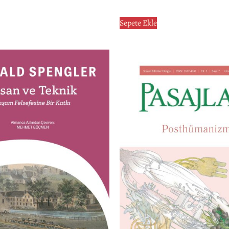
Sepete Ekle