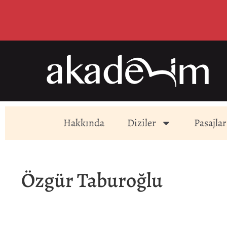
Hakkında
Diziler
Pasajlar
Özgür Taburoğlu