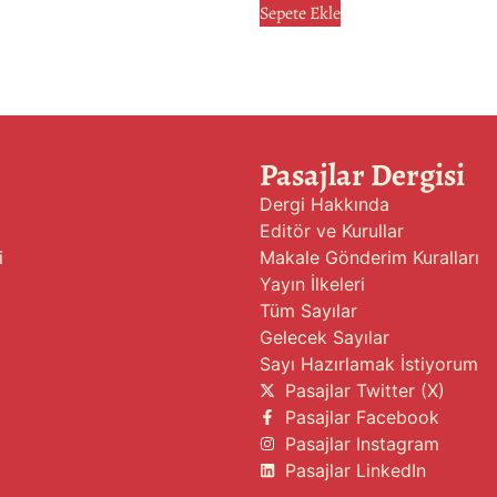
Sepete Ekle
Pasajlar Dergisi
Dergi Hakkında
Editör ve Kurullar
i
Makale Gönderim Kuralları
Yayın İlkeleri
Tüm Sayılar
Gelecek Sayılar
Sayı Hazırlamak İstiyorum
Pasajlar Twitter (X)
Pasajlar Facebook
Pasajlar Instagram
Pasajlar LinkedIn