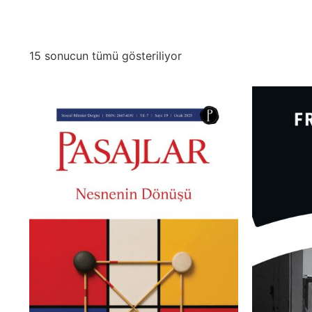
15 sonucun tümü gösteriliyor