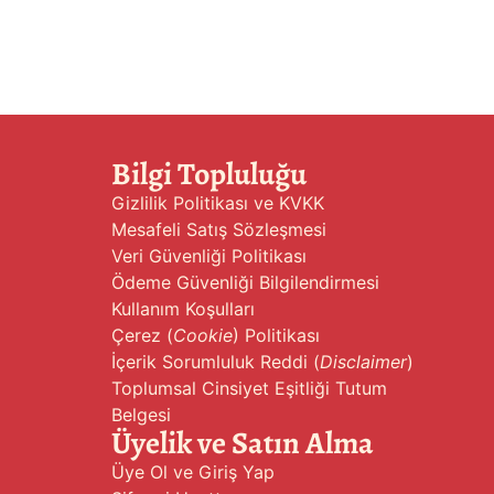
Bilgi Topluluğu
Gizlilik Politikası ve KVKK
Mesafeli Satış Sözleşmesi
Veri Güvenliği Politikası
Ödeme Güvenliği Bilgilendirmesi
Kullanım Koşulları
Çerez (
Cookie
) Politikası
İçerik Sorumluluk Reddi (
Disclaimer
)
Toplumsal Cinsiyet Eşitliği Tutum
Belgesi
Üyelik ve Satın Alma
Üye Ol ve Giriş Yap