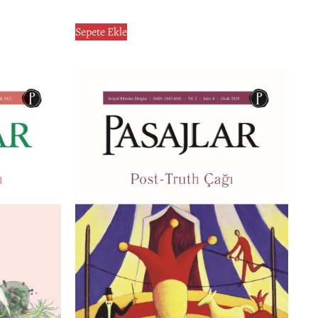
Sepete Ekle