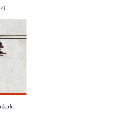
Hukuk