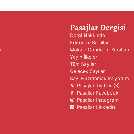
Pasajlar Dergisi
Dergi Hakkında
Editör ve Kurullar
i
Makale Gönderim Kuralları
Yayın İlkeleri
Tüm Sayılar
Gelecek Sayılar
Sayı Hazırlamak İstiyorum
Pasajlar Twitter (X)
Pasajlar Facebook
Pasajlar Instagram
Pasajlar LinkedIn