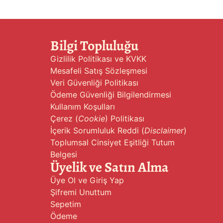
Bilgi Topluluğu
Gizlilik Politikası ve KVKK
Mesafeli Satış Sözleşmesi
Veri Güvenliği Politikası
Ödeme Güvenliği Bilgilendirmesi
Kullanım Koşulları
Çerez (
Cookie
) Politikası
İçerik Sorumluluk Reddi (
Disclaimer
)
Toplumsal Cinsiyet Eşitliği Tutum
Belgesi
Üyelik ve Satın Alma
Üye Ol ve Giriş Yap
Şifremi Unuttum
Sepetim
Ödeme