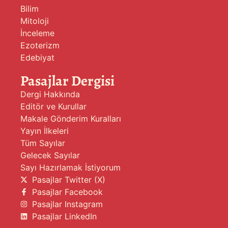
Bilim
Mitoloji
İnceleme
Ezoterizm
Edebiyat
Pasajlar Dergisi
Dergi Hakkında
Editör ve Kurullar
Makale Gönderim Kuralları
Yayın İlkeleri
Tüm Sayılar
Gelecek Sayılar
Sayı Hazırlamak İstiyorum
Pasajlar Twitter (X)
Pasajlar Facebook
Pasajlar Instagram
Pasajlar LinkedIn