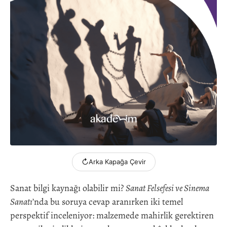
↻
Arka Kapağa Çevir
Sanat bilgi kaynağı olabilir mi?
Sanat Felsefesi ve Sinema
Sanatı
’nda bu soruya cevap aranırken iki temel
perspektif inceleniyor: malzemede mahirlik gerektiren