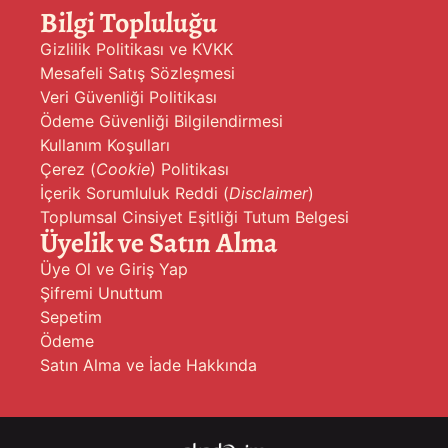
Bilgi Topluluğu
Gizlilik Politikası ve KVKK
Mesafeli Satış Sözleşmesi
Veri Güvenliği Politikası
Ödeme Güvenliği Bilgilendirmesi
Kullanım Koşulları
Çerez (
Cookie
) Politikası
İçerik Sorumluluk Reddi (
Disclaimer
)
Toplumsal Cinsiyet Eşitliği Tutum Belgesi
Üyelik ve Satın Alma
Üye Ol ve Giriş Yap
Şifremi Unuttum
Sepetim
Ödeme
Satın Alma ve İade Hakkında