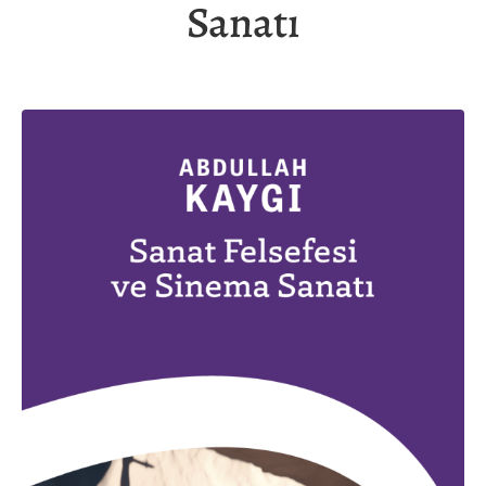
Sanatı