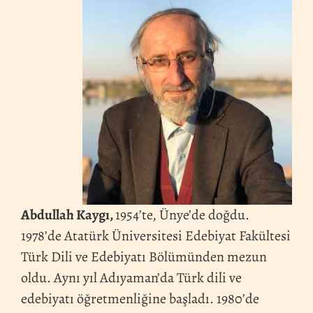
Abdullah Kaygı,
1954’te, Ünye’de doğdu.
1978’de Atatürk Üniversitesi Edebiyat Fakültesi
Türk Dili ve Edebiyatı Bölümünden mezun
oldu. Aynı yıl Adıyaman’da Türk dili ve
edebiyatı öğretmenliğine başladı. 1980’de