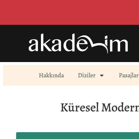
Hakkında
Diziler
Pasajlar
Küresel Modern